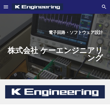
Skip to main content
Skip to navigation
電子回路・ソフトウェア設計
株式会社 ケーエンジニアリ
ング